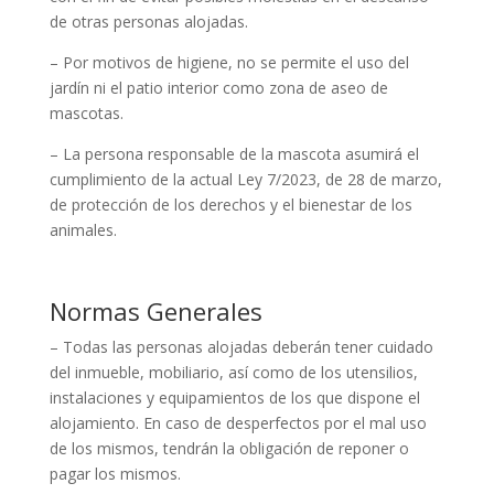
de otras personas alojadas.
– Por motivos de higiene, no se permite el uso del
jardín ni el patio interior como zona de aseo de
mascotas.
– La persona responsable de la mascota asumirá el
cumplimiento de la actual Ley 7/2023, de 28 de marzo,
de protección de los derechos y el bienestar de los
animales.
Normas Generales
– Todas las personas alojadas deberán tener cuidado
del inmueble, mobiliario, así como de los utensilios,
instalaciones y equipamientos de los que dispone el
alojamiento. En caso de desperfectos por el mal uso
de los mismos, tendrán la obligación de reponer o
pagar los mismos.