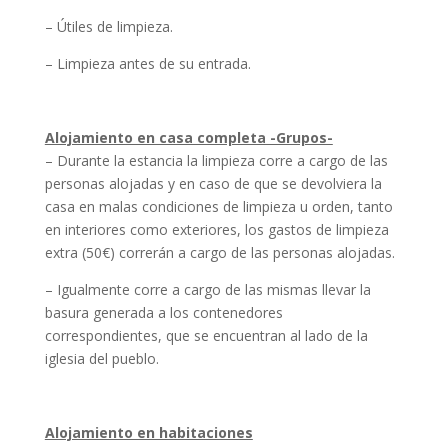
– Útiles de limpieza.
– Limpieza antes de su entrada.
Alojamiento en casa completa -Grupos-
– Durante la estancia la limpieza corre a cargo de las
personas alojadas y en caso de que se devolviera la
casa en malas condiciones de limpieza u orden, tanto
en interiores como exteriores, los gastos de limpieza
extra (50€) correrán a cargo de las personas alojadas.
– Igualmente corre a cargo de las mismas llevar la
basura generada a los contenedores
correspondientes, que se encuentran al lado de la
iglesia del pueblo.
Alojamiento en habitaciones