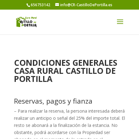
656753142
info@CR-CastilloDePortilla.es
CONDICIONES GENERALES
CASA RURAL CASTILLO DE
PORTILLA
Reservas, pagos y fianza
– Para realizar la reserva, la persona interesada deberá
realizar un anticipo o señal del 25% del importe total. El
resto se abonará a la finalización de la estancia. No
obstante, podrá acordarse con la Propiedad ser