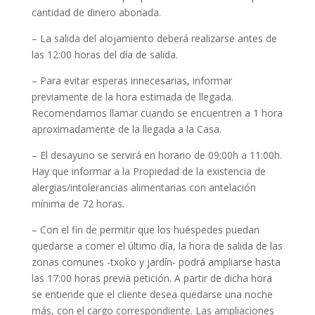
cantidad de dinero abonada.
– La salida del alojamiento deberá realizarse antes de
las 12:00 horas del día de salida.
– Para evitar esperas innecesarias, informar
previamente de la hora estimada de llegada.
Recomendamos llamar cuando se encuentren a 1 hora
aproximadamente de la llegada a la Casa.
– El desayuno se servirá en horario de 09:00h a 11:00h.
Hay que informar a la Propiedad de la existencia de
alergias/intolerancias alimentarias con antelación
mínima de 72 horas.
– Con el fin de permitir que los huéspedes puedan
quedarse a comer el último día, la hora de salida de las
zonas comunes -txoko y jardín- podrá ampliarse hasta
las 17:00 horas previa petición. A partir de dicha hora
se entiende que el cliente desea quedarse una noche
más, con el cargo correspondiente. Las ampliaciones