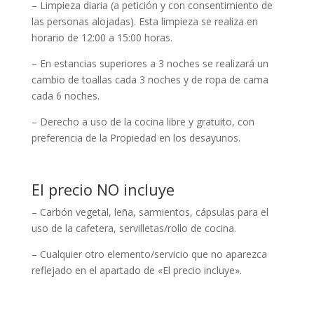
– Limpieza diaria (a petición y con consentimiento de
las personas alojadas). Esta limpieza se realiza en
horario de 12:00 a 15:00 horas.
– En estancias superiores a 3 noches se realizará un
cambio de toallas cada 3 noches y de ropa de cama
cada 6 noches.
– Derecho a uso de la cocina libre y gratuito, con
preferencia de la Propiedad en los desayunos.
El precio NO incluye
– Carbón vegetal, leña, sarmientos, cápsulas para el
uso de la cafetera, servilletas/rollo de cocina.
– Cualquier otro elemento/servicio que no aparezca
reflejado en el apartado de «El precio incluye».