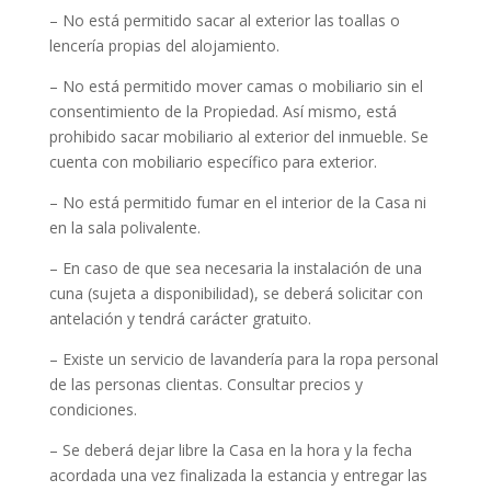
– No está permitido sacar al exterior las toallas o
lencería propias del alojamiento.
– No está permitido mover camas o mobiliario sin el
consentimiento de la Propiedad. Así mismo, está
prohibido sacar mobiliario al exterior del inmueble. Se
cuenta con mobiliario específico para exterior.
– No está permitido fumar en el interior de la Casa ni
en la sala polivalente.
– En caso de que sea necesaria la instalación de una
cuna (sujeta a disponibilidad), se deberá solicitar con
antelación y tendrá carácter gratuito.
– Existe un servicio de lavandería para la ropa personal
de las personas clientas. Consultar precios y
condiciones.
– Se deberá dejar libre la Casa en la hora y la fecha
acordada una vez finalizada la estancia y entregar las