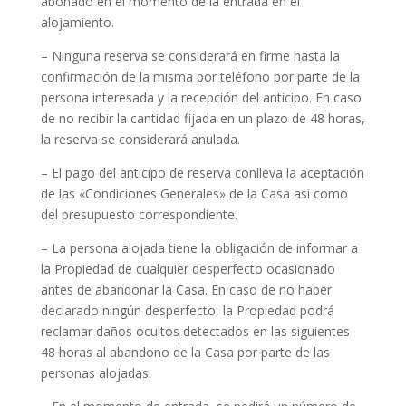
abonado en el momento de la entrada en el
alojamiento.
– Ninguna reserva se considerará en firme hasta la
confirmación de la misma por teléfono por parte de la
persona interesada y la recepción del anticipo. En caso
de no recibir la cantidad fijada en un plazo de 48 horas,
la reserva se considerará anulada.
– El pago del anticipo de reserva conlleva la aceptación
de las «Condiciones Generales» de la Casa así como
del presupuesto correspondiente.
– La persona alojada tiene la obligación de informar a
la Propiedad de cualquier desperfecto ocasionado
antes de abandonar la Casa. En caso de no haber
declarado ningún desperfecto, la Propiedad podrá
reclamar daños ocultos detectados en las siguientes
48 horas al abandono de la Casa por parte de las
personas alojadas.