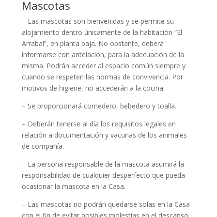
Mascotas
– Las mascotas son bienvenidas y se permite su
alojamiento dentro únicamente de la habitación “El
Arrabal”, en planta baja. No obstante, deberá
informarse con antelación, para la adecuación de la
misma. Podrán acceder al espacio común siempre y
cuando se respeten las normas de convivencia. Por
motivos de higiene, no accederán a la cocina.
– Se proporcionará comedero, bebedero y toalla.
– Deberán tenerse al día los requisitos legales en
relación a documentación y vacunas de los animales
de compañía.
– La persona responsable de la mascota asumirá la
responsabilidad de cualquier desperfecto que pueda
ocasionar la mascota en la Casa.
– Las mascotas no podrán quedarse solas en la Casa
con el fin de evitar posibles molestias en el descanso