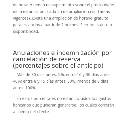
de horario tienen un suplemento sobre el precio diario
de la estancia por cada 5h de ampliación (ver tarifas
vigentes). Existe una ampliación de horario gratuita
para estancias a partir de 2 noches. Siempre sujeto a
disponibilidad.
Anulaciones e indemnización por
cancelación de reserva
(porcentajes sobre el anticipo)
– Más de 30 días antes: 5%; entre 16 y 30 días antes:
40%; entre 8 y 15 días antes: 60%; menos de 8 días
antes: 100%.
– En estos porcentajes no están incluidos los gastos
bancarios que pudieran generarse, los cuales correrán
a cuenta del cliente.