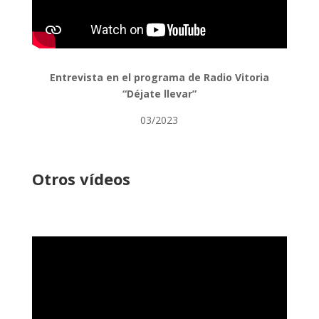
Entrevista en el programa de Radio Vitoria
“Déjate llevar”
03/2023
Otros vídeos