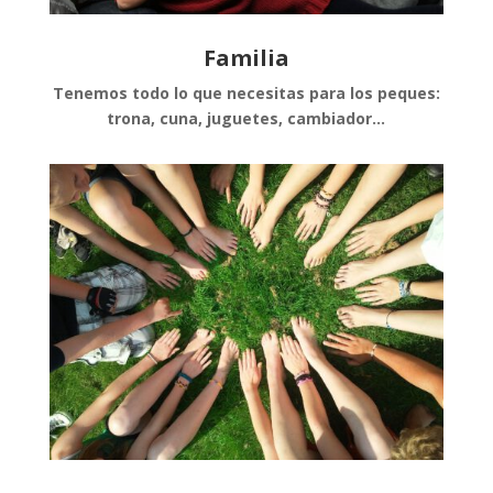
Familia
Tenemos todo lo que necesitas para los peques:
trona, cuna, juguetes, cambiador…