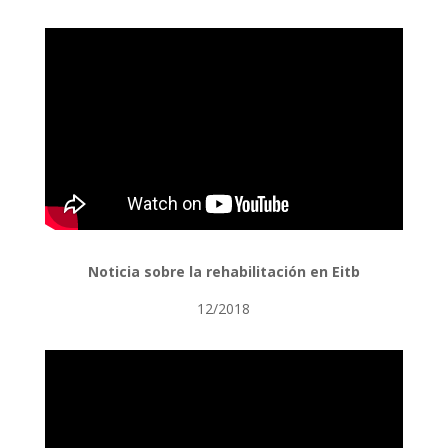
Noticia sobre la rehabilitación en Eitb
12/2018