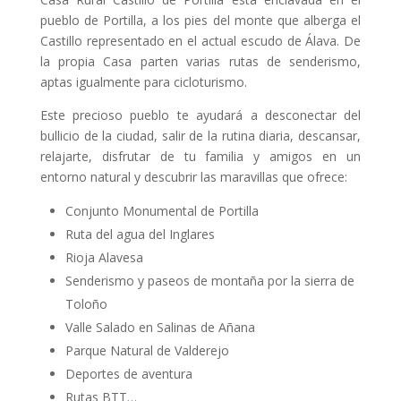
pueblo de Portilla, a los pies del monte que alberga el
Castillo representado en el actual escudo de Álava. De
la propia Casa parten varias rutas de senderismo,
aptas igualmente para cicloturismo.
Este precioso pueblo te ayudará a desconectar del
bullicio de la ciudad, salir de la rutina diaria, descansar,
relajarte, disfrutar de tu familia y amigos en un
entorno natural y descubrir las maravillas que ofrece:
Conjunto Monumental de Portilla
Ruta del agua del Inglares
Rioja Alavesa
Senderismo y paseos de montaña por la sierra de
Toloño
Valle Salado en Salinas de Añana
Parque Natural de Valderejo
Deportes de aventura
Rutas BTT…