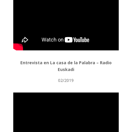
Entrevista en La casa de la Palabra – Radio
Euskadi
02/2019