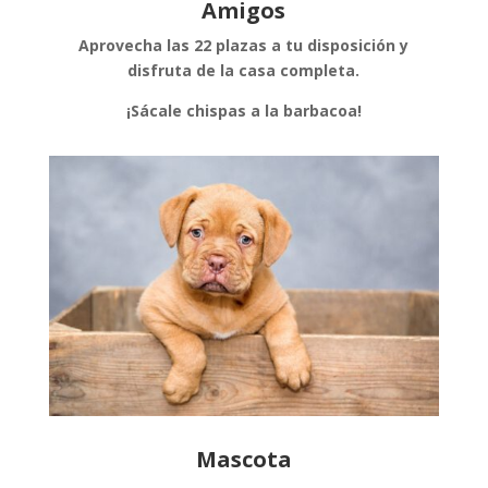
Amigos
Aprovecha las 22 plazas a tu disposición y
disfruta de la casa completa.
¡Sácale chispas a la barbacoa!
Mascota