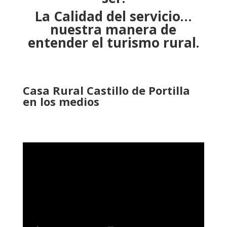
La Calidad del servicio…
nuestra manera de
entender el turismo rural.
Casa Rural Castillo de Portilla
en los medios