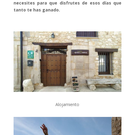
necesites para que disfrutes de esos días que
tanto te has ganado.
Alojamiento