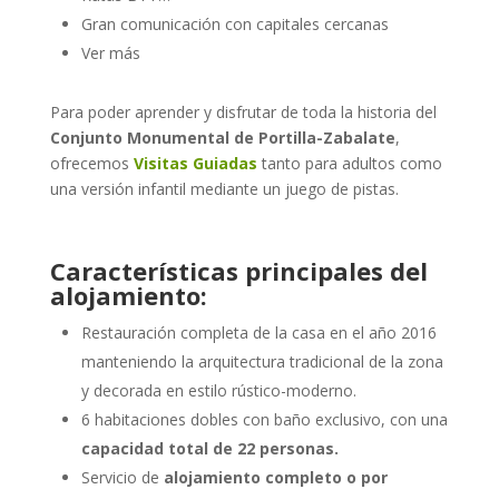
Gran comunicación con capitales cercanas
Ver más
Para poder aprender y disfrutar de toda la historia del
Conjunto Monumental de Portilla-Zabalate
,
ofrecemos
Visitas Guiadas
tanto para adultos como
una versión infantil mediante un juego de pistas.
Características principales del
alojamiento:
Restauración completa de la casa en el año 2016
manteniendo la arquitectura tradicional de la zona
y decorada en estilo rústico-moderno.
6 habitaciones dobles con baño exclusivo, con una
capacidad total de 22 personas.
Servicio de
alojamiento completo o por