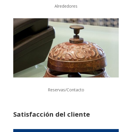
Alrededores
Reservas/Contacto
Satisfacción del cliente