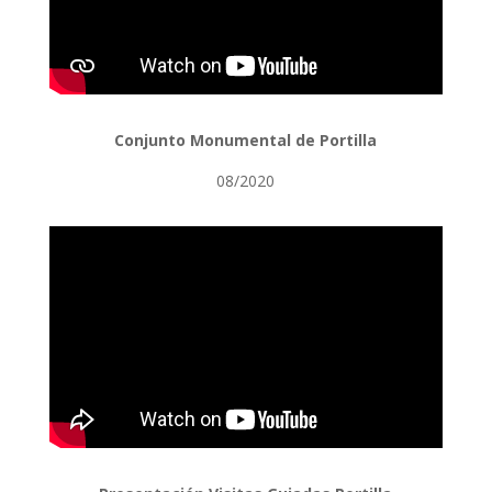
Conjunto Monumental de Portilla
08/2020