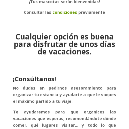
¡Tus mascotas serán bienvenidas!
Consultar las
condiciones
previamente
Cualquier opción es buena
para disfrutar de unos días
de vacaciones.
¡Consúltanos!
No dudes en pedirnos asesoramiento para
organizar tu estancia y ayudarte a que le saques
el máximo partido a tu viaje.
Te ayudaremos para que organices las
vacaciones que esperas, recomendándote dónde
comer, qué lugares visitar… y todo lo que