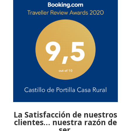
La Satisfacción de nuestros
clientes… nuestra razón de
ser.