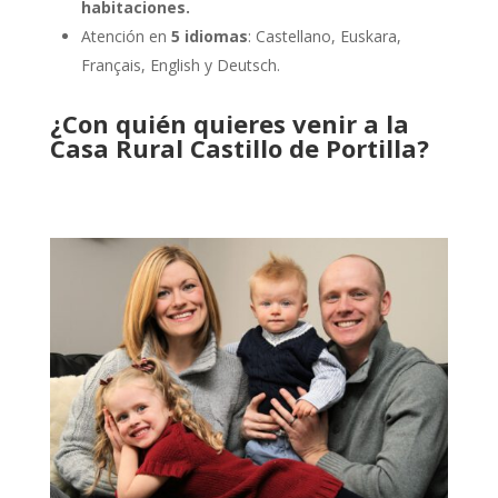
habitaciones.
Atención en
5 idiomas
: Castellano, Euskara,
Français, English y Deutsch.
¿Con quién quieres venir a la
Casa Rural Castillo de Portilla?