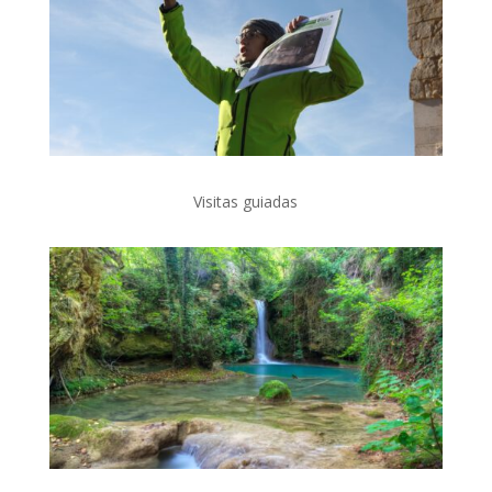
Visitas guiadas