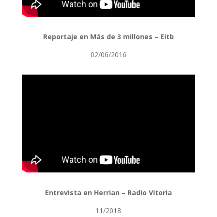
Reportaje en Más de 3 millones – Eitb
02/06/2016
Entrevista en Herrian – Radio Vitoria
11/2018