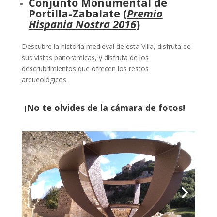
Conjunto Monumental de
Portilla-Zabalate
(
Premio
Hispania Nostra 2016
)
Descubre la historia medieval de esta Villa, disfruta de
sus vistas panorámicas, y disfruta de los
descrubrimientos que ofrecen los restos
arqueológicos.
¡No te olvides de la cámara de fotos!