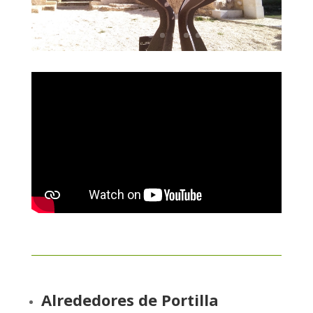
Alrededores de Portilla